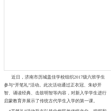
近日，济南市历城盖佳学校组织2017级六班学生
参与“开笔礼”活动。此次活动通过正衣冠、朱砂开
智、诵读经典、击鼓明智等内容，对新入学学生进行
启蒙教育并展示了传统古代学生入学的第一课。