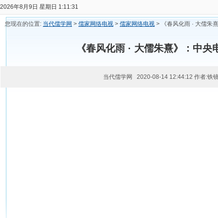
2026年8月9日 星期日 1:11:31
您现在的位置:
当代儒学网
>
儒家网络电视
>
儒家网络电视
> 《春风化雨 · 大
《春风化雨 · 大儒朱熹》：中
当代儒学网 2020-08-14 12:44:12 作者