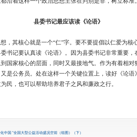
上都沿着这样一个政治思想主张在判别是非，树立标准
县委书记最应该读《论语》
思想，其核心就是一个
“仁”字。要不要提倡以仁爱为核
县委书记要认真读《论语》。因为县委书记非常重要，
上到国家核心的层面，同时又最接地气。作为有着相对
，又是公务员。处在这样一个关键位置上，读好《论语
政为民，也可以帮助培养君子之风和廉政之行。
语 文化中国 ”全国大型公益活动盛况空前（组图）（下）