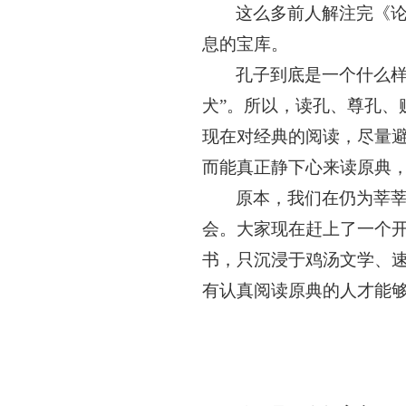
这么多前人解注完《
息的宝库。
孔子到底是一个什么
犬”。所以，读孔、尊孔
现在对经典的阅读，尽量避
而能真正静下心来读原典
原本，我们在仍为莘
会。大家现在赶上了一个
书，只沉浸于鸡汤文学、
有认真阅读原典的人才能