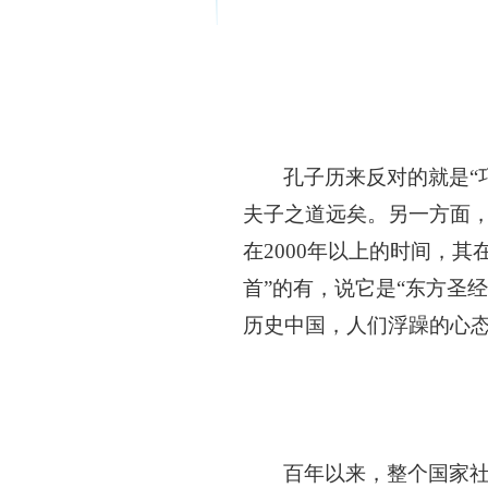
孔子历来反对的就是
夫子之道远矣。另一方面
在2000年以上的时间，
首”的有，说它是“东方圣
历史中国，人们浮躁的心
百年以来，整个国家