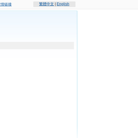
繁體中文
|
English
友情链接