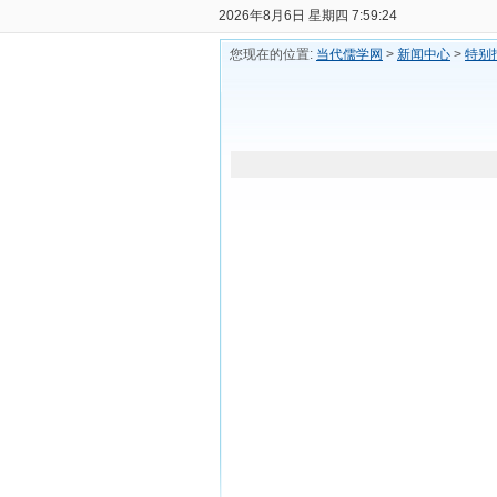
2026年8月6日 星期四 7:59:25
您现在的位置:
当代儒学网
>
新闻中心
>
特别