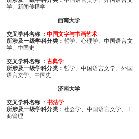
学、新闻传播学
西南大学
交叉学科名称 ：
中国文字与书画艺术
所涉及一级学科分类：
哲学、心理学、中国语言文
学、中国史
交叉学科名称 ：
古典学
所涉及一级学科分类：
哲学、中国语言文学、外国
语言文学、中国史
济南大学
交叉学科名称
：
书法学
所涉及一级学科分类
：社会学、中国语言文学、工
商管理