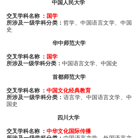
中国人民大学
交叉学科名称 ：
国学
所涉及一级学科分类：
哲学、中国语言文学、中国
史
华中师范大学
交叉学科名称 ：
国学
所涉及一级学科分类：
中国语言文学、中国史
首都师范大学
交叉学科名称 ：
中国文化经典教育
所涉及一级学科分类：
语言学、中国语言文学、中
国史
四川大学
交叉学科名称 ：
中华文化国际传播
所涉及一级学科分类：
中国语言文学、外国语言文