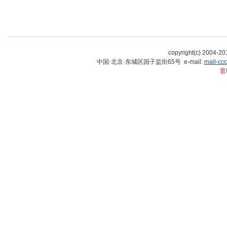
copyright(c) 2004-
中国·北京·东城区国子监街65号 e-mail:
mail-cc
晋