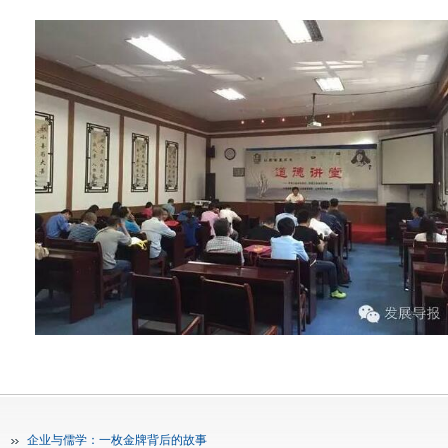
企业与儒学：一枚金牌背后的故事