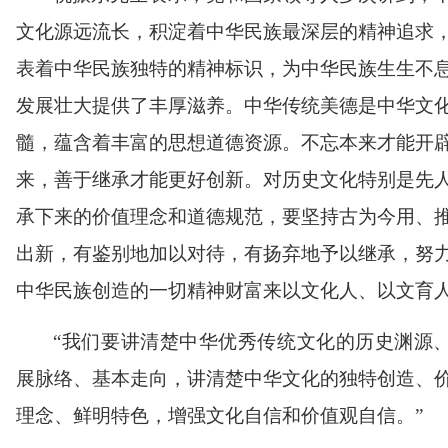
文化源远流长，积淀着中华民族最深层的精神追求
表着中华民族独特的精神标识，为中华民族生生不
发展壮大提供了丰厚滋养。中华传统美德是中华文
髓，蕴含着丰富的思想道德资源。不忘本来才能开
来，善于继承才能更好创新。对历史文化特别是先
承下来的价值理念和道德规范，要坚持古为今用、
出新，有鉴别地加以对待，有扬弃地予以继承，努
中华民族创造的一切精神财富来以文化人、以文育
“
我们要讲清楚中华优秀传统文化的历史渊源
展脉络、基本走向，讲清楚中华文化的独特创造、
理念、鲜明特色，增强文化自信和价值观自信。
”