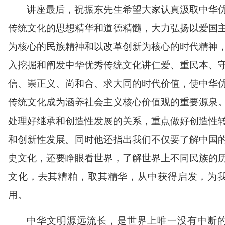
讲座最后，祝振东先生希望大家认真汲取中华
传统文化的思想精华和道德精髓，大力弘扬以爱国
为核心的民族精神和以改革创新为核心的时代精神
入挖掘和阐发中华优秀传统文化讲仁爱、重民本、
信、崇正义、尚和合、求大同的时代价值，使中华
传统文化成为涵养社会主义核心价值观的重要源泉
处理好继承和创造性发展的关系，重点做好创造性
和创新性发展。同时他还指出我们不仅要了解中国
史文化，还要睁眼看世界，了解世界上不同民族的
文化，去其糟粕，取其精华，从中获得启发，为
用。
中华文明源远流长，是世界上唯一没有中断