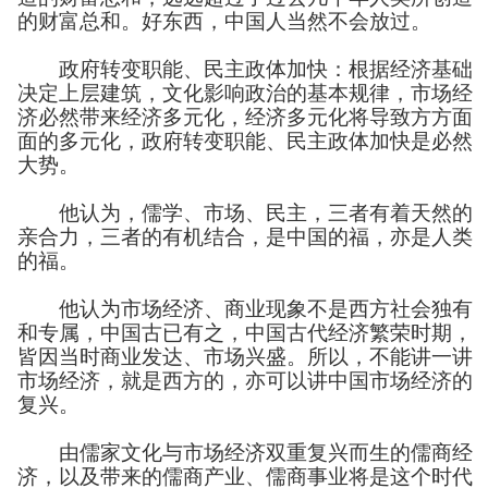
的财富总和。好东西，中国人当然不会放过。
政府转变职能、民主政体加快：根据经济基础
决定上层建筑，文化影响政治的基本规律，市场经
济必然带来经济多元化，经济多元化将导致方方面
面的多元化，政府转变职能、民主政体加快是必然
大势。
他认为，儒学、市场、民主，三者有着天然的
亲合力，三者的有机结合，是中国的福，亦是人类
的福。
他认为市场经济、商业现象不是西方社会独有
和专属，中国古已有之，中国古代经济繁荣时期，
皆因当时商业发达、市场兴盛。所以，不能讲一讲
市场经济，就是西方的，亦可以讲中国市场经济的
复兴。
由儒家文化与市场经济双重复兴而生的儒商经
济，以及带来的儒商产业、儒商事业将是这个时代