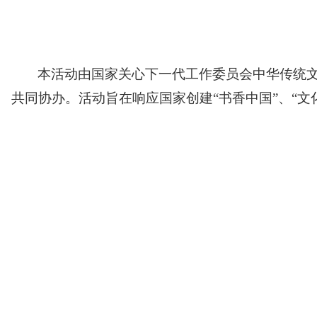
本活动由国家关心下一代工作委员会中华传统
共同协办。活动旨在响应国家创建
“书香中国”、“