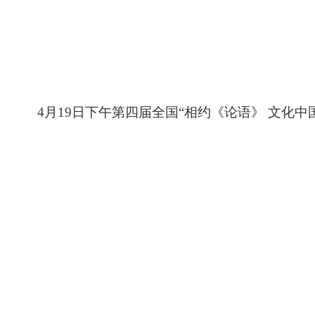
4月19日下午第四届全国“相约《论语》 文化