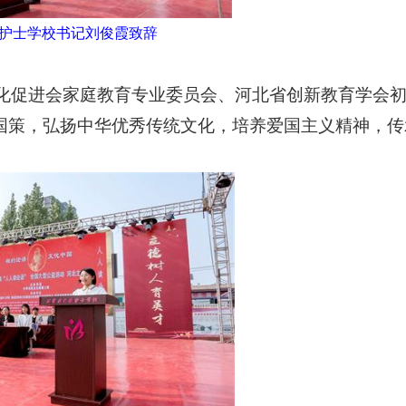
护士学校书记刘俊霞致辞
化促进会家庭教育专业委员会、河北省创新教育学会
重大国策，弘扬中华优秀传统文化，培养爱国主义精神，