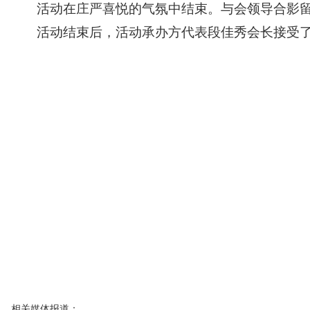
活动在庄严喜悦的气氛中结束。与会领导合影
活动结束后，活动承办方代表段佳秀会长接受
相关媒体报道：