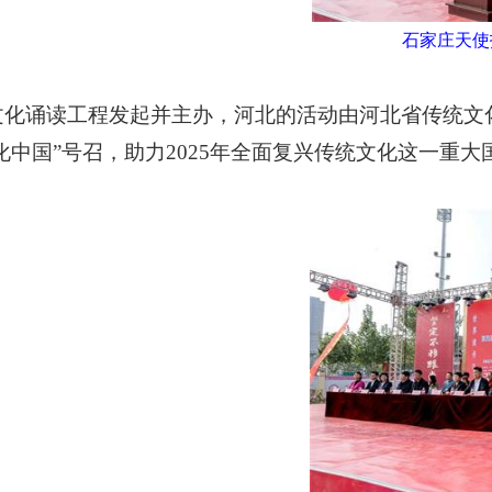
石家庄天使
文化诵读工程发起并主办，河北的活动由河北省传统文
文化中国”号召，助力2025年全面复兴传统文化这一