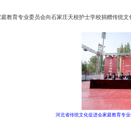
家庭教育专业委员会向石家庄天校护士学校捐赠传统文
河北省传统文化促进会家庭教育专业