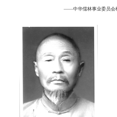
——中华儒林事业委员会