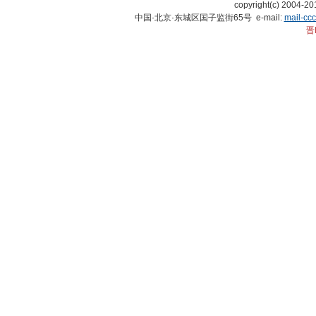
copyright(c) 2004-
中国·北京·东城区国子监街65号 e-mail:
mail-cc
晋